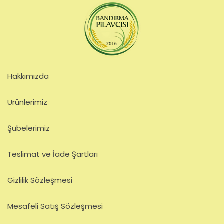
Hakkımızda
Ürünlerimiz
Şubelerimiz
Teslimat ve İade Şartları
Gizlilik Sözleşmesi
Mesafeli Satış Sözleşmesi