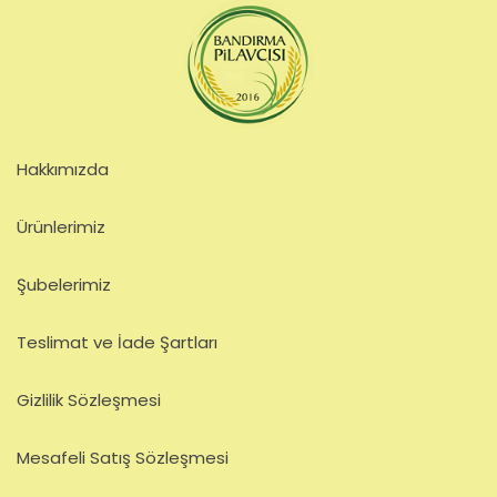
Hakkımızda
Ürünlerimiz
Şubelerimiz
Teslimat ve İade Şartları
Gizlilik Sözleşmesi
Mesafeli Satış Sözleşmesi